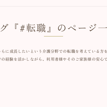
グ『#転職』のページ
さらに成長したいという介護分野での転職を考えている方
での経験を活かしながら、利用者様やそのご家族様の安心