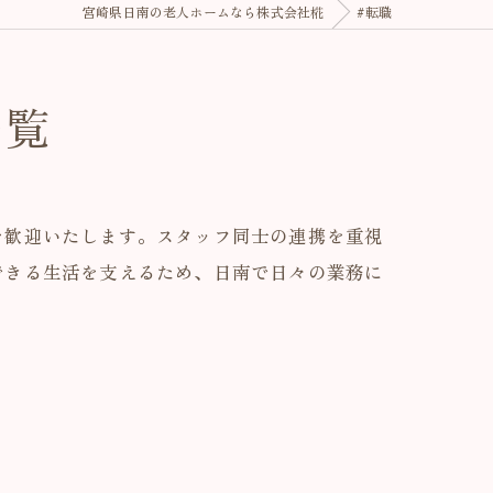
宮崎県日南の老人ホームなら株式会社椛
#転職
一覧
を歓迎いたします。スタッフ同士の連携を重視
できる生活を支えるため、日南で日々の業務に