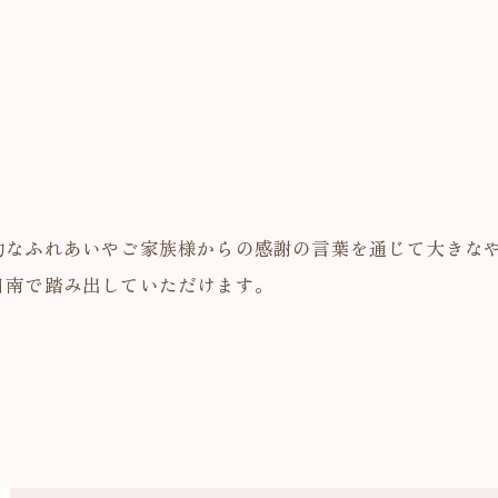
的なふれあいやご家族様からの感謝の言葉を通じて大きな
日南で踏み出していただけます。