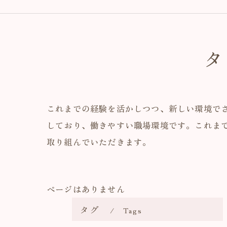
タ
これまでの経験を活かしつつ、新しい環境で
しており、働きやすい職場環境です。これま
取り組んでいただきます。
ページはありません
タグ
Tags