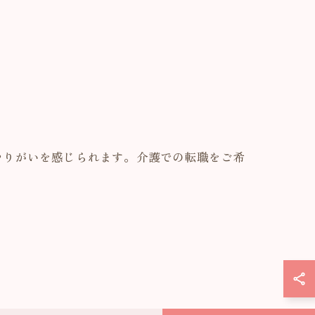
やりがいを感じられます。介護での転職をご希