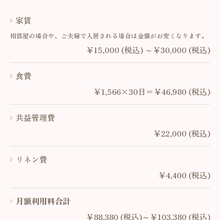
家賃
相部屋の場合や、ご夫婦で入居される場合は金額がお安くなります。
￥15,000 (税込) ～￥30,000 (税込)
食費
￥1,566×30日＝￥46,980 (税込)
共益管理費
￥22,000 (税込)
リネン費
￥4,400 (税込)
月額利用料合計
￥88,380 (税込)～￥103,380 (税込)