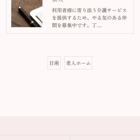
利用者様に寄り添う介護サービス
を提供するため、やる気のある仲
間を募集中です。丁…
日南
老人ホーム