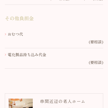
その他負担金
おむつ代
(要相談)
電化製品持ち込み代金
(要相談)
串間近辺の老人ホーム