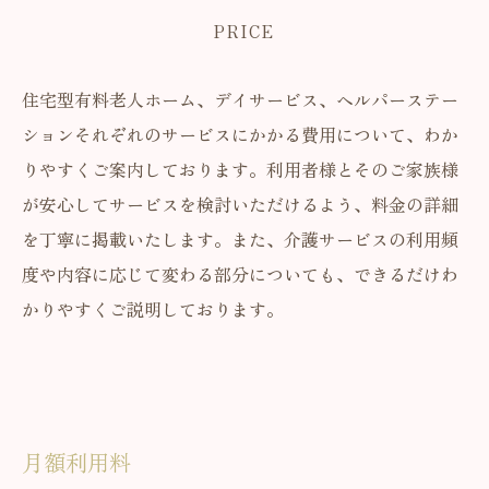
PRICE
住宅型有料老人ホーム、デイサービス、ヘルパーステー
ションそれぞれのサービスにかかる費用について、わか
りやすくご案内しております。利用者様とそのご家族様
が安心してサービスを検討いただけるよう、料金の詳細
を丁寧に掲載いたします。また、介護サービスの利用頻
度や内容に応じて変わる部分についても、できるだけわ
かりやすくご説明しております。
月額利用料