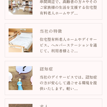
串間周辺で、高齢者の方々やその
ご家族様の生活を支援する住宅型
有料老人ホームやデ…
当社の特徴
住宅型有料老人ホームやデイサー
ビス、ヘルパーステーションを通
じて、利用者様とご…
認知症
当社のデイサービスでは、認知症
の方が安心して過ごせる環境を提
供いたします。軽い…
求人