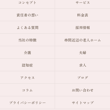
コンセプト
サービス
責任者の想い
料金表
よくある質問
採用情報
当社の特徴
串間近辺の老人ホーム
介護
夫婦
認知症
求人
アクセス
ブログ
コラム
お問い合わせ
プライバシーポリシー
サイトマップ